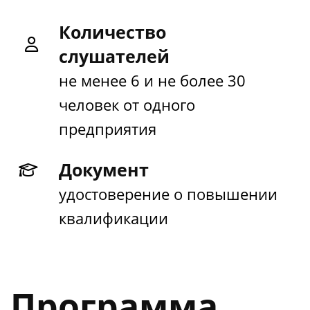
Количество
слушателей
не менее 6 и не более 30
человек от одного
предприятия
Документ
удостоверение о повышении
квалификации
Программа