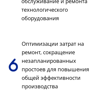
обслуживание и ремонта
технологического
оборудования
Оптимизации затрат на
ремонт, сокращение
незапланированных
простоев для повышения
общей эффективности
производства