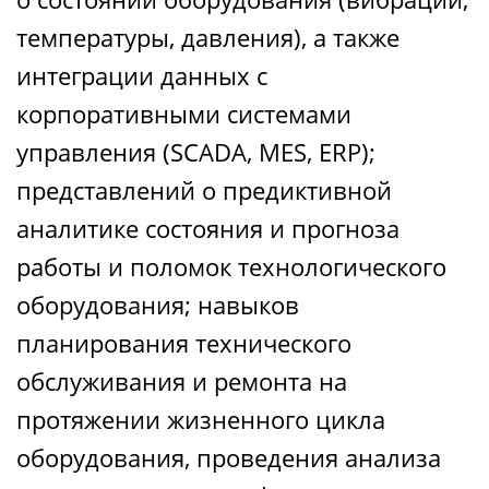
температуры, давления), а также
интеграции данных с
корпоративными системами
управления (SCADA, MES, ERP);
представлений о предиктивной
аналитике состояния и прогноза
работы и поломок технологического
оборудования; навыков
планирования технического
обслуживания и ремонта на
протяжении жизненного цикла
оборудования, проведения анализа