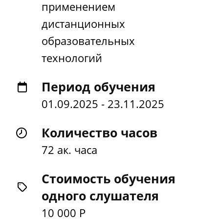
применением
дистанционных
образовательных
технологий
Период обучения
01.09.2025 - 23.11.2025
Количество часов
72 ак. часа
Стоимость обучения
одного слушателя
10 000 Р