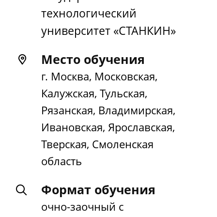
технологический
университет «СТАНКИН»
Место обучения
г. Москва, Московская,
Калужская, Тульская,
Рязанская, Владимирская,
Ивановская, Ярославская,
Тверская, Смоленская
область
Формат обучения
очно-заочный с