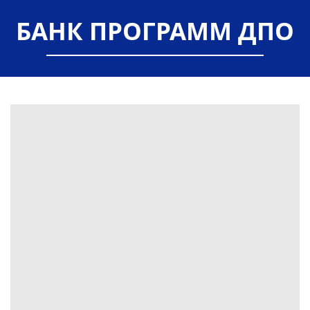
БАНК ПРОГРАММ ДПО