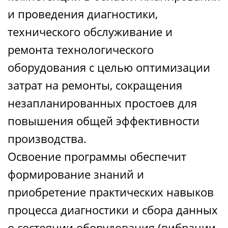
и проведения диагностики,
технического обслуживание и
ремонта технологического
оборудования с целью оптимизации
затрат на ремонты, сокращения
незапланированных простоев для
повышения общей эффективности
производства.
Освоение программы обеспечит
формирование знаний и
приобретение практических навыков
процесса диагностики и сбора данных
о состоянии оборудования (вибрации,