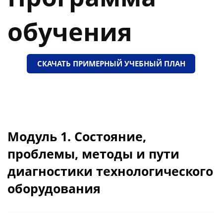
обучения
СКАЧАТЬ ПРИМЕРНЫЙ УЧЕБНЫЙ ПЛАН
Модуль 1. Состояние,
проблемы, методы и пути
диагностики технологического
оборудования
Тема 1.1. Состояние, проблемы,