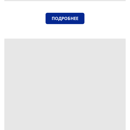
ПОДРОБНЕЕ