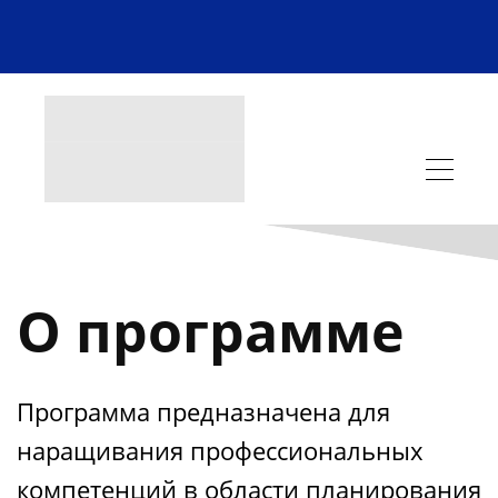
О программе
Программа предназначена для
наращивания профессиональных
компетенций в области планирования