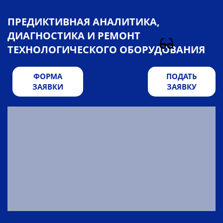
ПРЕДИКТИВНАЯ АНАЛИТИКА,
ДИАГНОСТИКА И РЕМОНТ
ТЕХНОЛОГИЧЕСКОГО ОБОРУДОВАНИЯ
ФОРМА
ПОДАТЬ
ЗАЯВКИ
ЗАЯВКУ