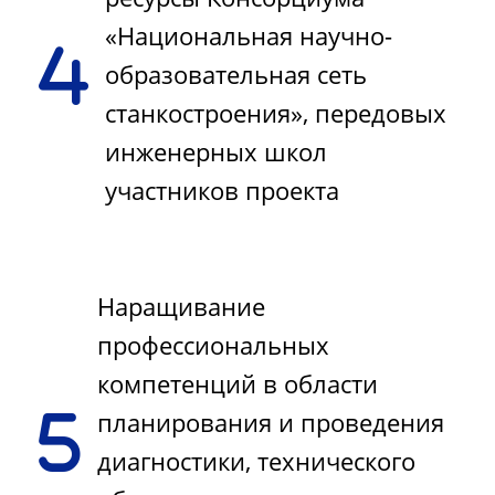
«Национальная научно-
образовательная сеть
станкостроения», передовых
инженерных школ
участников проекта
Наращивание
профессиональных
компетенций в области
планирования и проведения
диагностики, технического