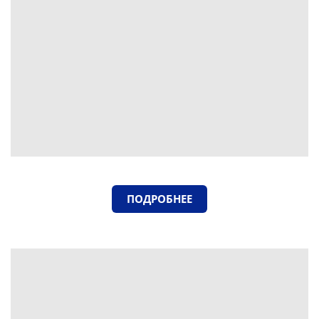
ПОДРОБНЕЕ