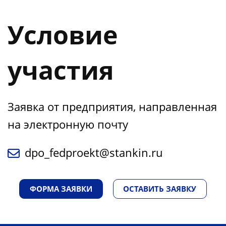
Условие
участия
Заявка от предприятия, направленная
на электронную почту
dpo_fedproekt@stankin.ru
ФОРМА ЗАЯВКИ
ОСТАВИТЬ ЗАЯВКУ