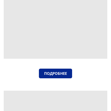
ПОДРОБНЕЕ