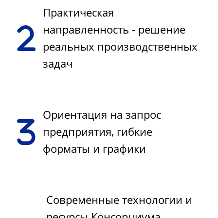
Практическая
направленность - решение
реальных производственных
задач
Ориентация на запрос
предприятия, гибкие
форматы и графики
Современные технологии и
ресурсы Консорциума