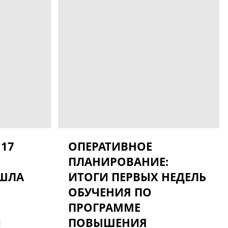
 17
ОПЕРАТИВНОЕ
ПЛАНИРОВАНИЕ:
ОШЛА
ИТОГИ ПЕРВЫХ НЕДЕЛЬ
ОБУЧЕНИЯ ПО
ПРОГРАММЕ
И
ПОВЫШЕНИЯ