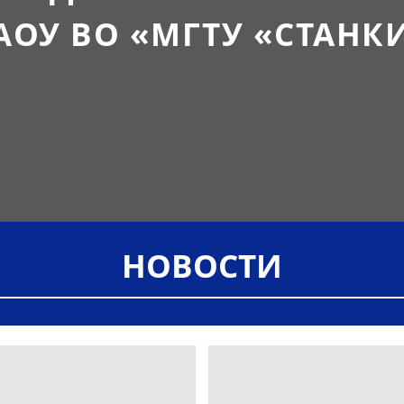
АОУ ВО «МГТУ «СТАНК
НОВОСТИ