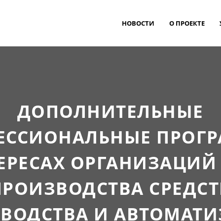
НОВОСТИ
О ПРОЕКТЕ
ДОПОЛНИТЕЛЬНЫЕ
ЕССИОНАЛЬНЫЕ ПРОГ
ЕРЕСАХ ОРГАНИЗАЦИЙ
ПРОИЗВОДСТВА СРЕДСТ
ВОДСТВА И АВТОМАТ