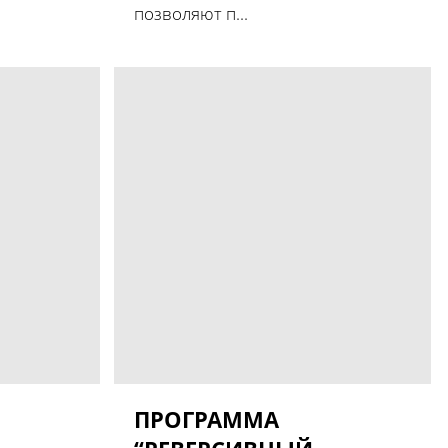
позволяют п...
ПРОГРАММА