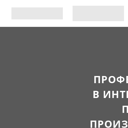
ПРОФ
В ИНТ
ПРОИЗ